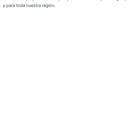
y para toda nuestra región.