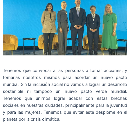
Tenemos que convocar a las personas a tomar acciones, y
tomarlas nosotros mismos para acordar un nuevo pacto
mundial. Sin la inclusión social no vamos a lograr un desarrollo
sostenible ni tampoco un nuevo pacto verde mundial.
Tenemos que unirnos lograr acabar con estas brechas
sociales en nuestras ciudades, principalmente para la juventud
y para las mujeres. Tenemos que evitar este desplome en el
planeta por la crisis climática.