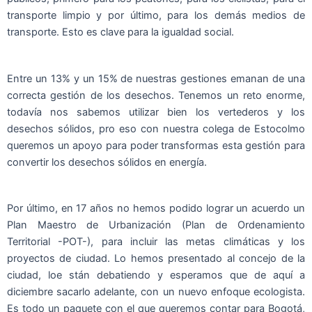
transporte limpio y por último, para los demás medios de
transporte. Esto es clave para la igualdad social.
Entre un 13% y un 15% de nuestras gestiones emanan de una
correcta gestión de los desechos. Tenemos un reto enorme,
todavía nos sabemos utilizar bien los vertederos y los
desechos sólidos, pro eso con nuestra colega de Estocolmo
queremos un apoyo para poder transformas esta gestión para
convertir los desechos sólidos en energía.
Por último, en 17 años no hemos podido lograr un acuerdo un
Plan Maestro de Urbanización (Plan de Ordenamiento
Territorial -POT-), para incluir las metas climáticas y los
proyectos de ciudad. Lo hemos presentado al concejo de la
ciudad, loe stán debatiendo y esperamos que de aquí a
diciembre sacarlo adelante, con un nuevo enfoque ecologista.
Es todo un paquete con el que queremos contar para Bogotá,