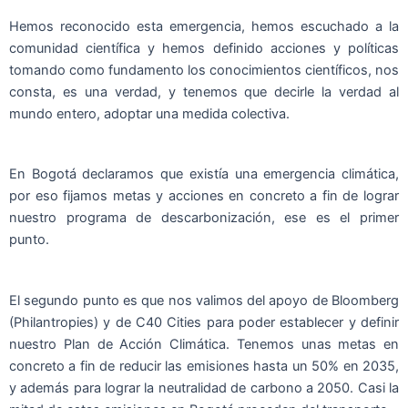
Hemos reconocido esta emergencia, hemos escuchado a la
comunidad científica y hemos definido acciones y políticas
tomando como fundamento los conocimientos científicos, nos
consta, es una verdad, y tenemos que decirle la verdad al
mundo entero, adoptar una medida colectiva.
En Bogotá declaramos que existía una emergencia climática,
por eso fijamos metas y acciones en concreto a fin de lograr
nuestro programa de descarbonización, ese es el primer
punto.
El segundo punto es que nos valimos del apoyo de Bloomberg
(Philantropies) y de C40 Cities para poder establecer y definir
nuestro Plan de Acción Climática. Tenemos unas metas en
concreto a fin de reducir las emisiones hasta un 50% en 2035,
y además para lograr la neutralidad de carbono a 2050. Casi la