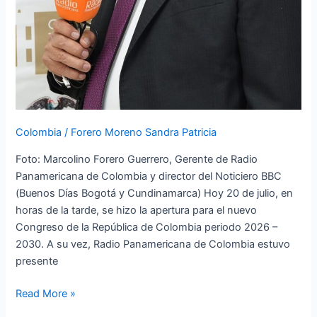
Colombia
/
Forero Moreno Sandra Patricia
Foto: Marcolino Forero Guerrero, Gerente de Radio
Panamericana de Colombia y director del Noticiero BBC
(Buenos Días Bogotá y Cundinamarca) Hoy 20 de julio, en
horas de la tarde, se hizo la apertura para el nuevo
Congreso de la República de Colombia periodo 2026 –
2030. A su vez, Radio Panamericana de Colombia estuvo
presente
Read More »