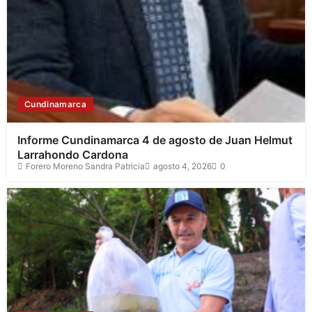
Cundinamarca
Informe Cundinamarca 4 de agosto de Juan Helmut
Larrahondo Cardona
Forero Moreno Sandra Patricia
agosto 4, 2026
0