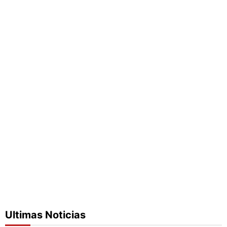
Ultimas Noticias