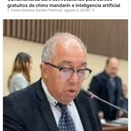
gratuitos de chino mandarín e inteligencia artificial
Forero Moreno Sandra Patricia
agosto 5, 2026
0