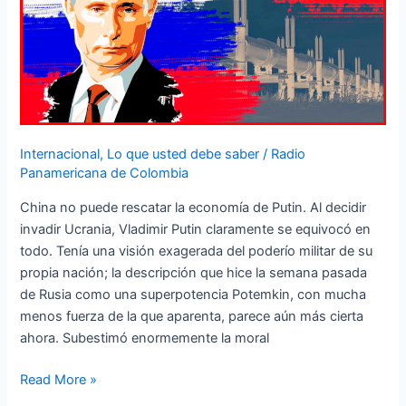
Internacional
,
Lo que usted debe saber
/
Radio
Panamericana de Colombia
China no puede rescatar la economía de Putin. Al decidir
invadir Ucrania, Vladimir Putin claramente se equivocó en
todo. Tenía una visión exagerada del poderío militar de su
propia nación; la descripción que hice la semana pasada
de Rusia como una superpotencia Potemkin, con mucha
menos fuerza de la que aparenta, parece aún más cierta
ahora. Subestimó enormemente la moral
Read More »