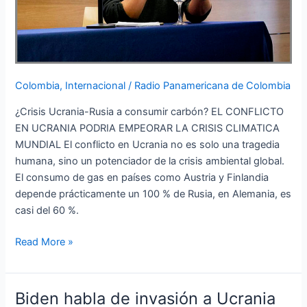
Colombia
,
Internacional
/
Radio Panamericana de Colombia
¿Crisis Ucrania-Rusia a consumir carbón? EL CONFLICTO
EN UCRANIA PODRIA EMPEORAR LA CRISIS CLIMATICA
MUNDIAL El conflicto en Ucrania no es solo una tragedia
humana, sino un potenciador de la crisis ambiental global.
El consumo de gas en países como Austria y Finlandia
depende prácticamente un 100 % de Rusia, en Alemania, es
casi del 60 %.
Read More »
Biden habla de invasión a Ucrania
Biden