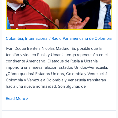
Colombia
,
Internacional
/
Radio Panamericana de Colombia
Iván Duque frente a Nicolás Maduro. Es posible que la
tensión vivida en Rusia y Ucrania tenga repercusión en el
continente Americano. El ataque de Rusia a Ucrania
impondrá una nueva relación Estados Unidos-Venezuela.
¿Cómo quedará Estados Unidos, Colombia y Venezuela?
Colombia y Venezuela Colombia y Venezuela transitarán
hacia una nueva normalidad. Son algunas de
Read More »