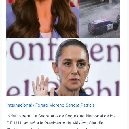
ÁNGELES
Internacional
/
Forero Moreno Sandra Patricia
Kristi Noem, La Secretario de Seguridad Nacional de los
E.E.U.U. acusó a la Presidente de México, Claudia