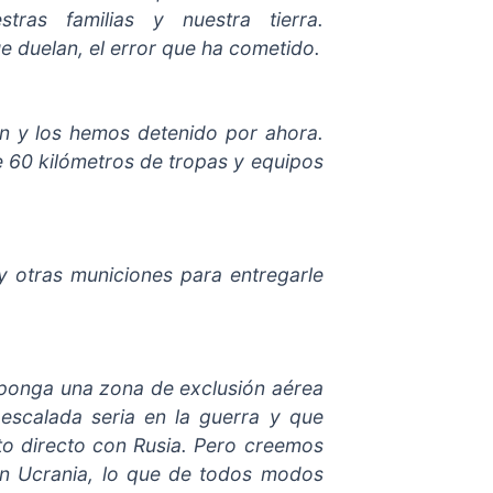
tras familias y nuestra tierra.
e duelan, el error que ha cometido.
n y los hemos detenido por ahora.
 60 kilómetros de tropas y equipos
y otras municiones para entregarle
ponga una zona de exclusión aérea
escalada seria en la guerra y que
cto directo con Rusia. Pero creemos
en Ucrania, lo que de todos modos