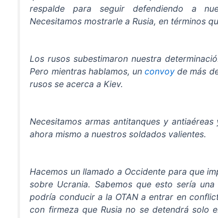
respalde para seguir defendiendo a nues
Necesitamos mostrarle a Rusia, en términos qu
Los rusos subestimaron nuestra determinació
Pero mientras hablamos, un
convoy
de más de
rusos se acerca a Kiev.
Necesitamos armas antitanques y antiaéreas 
ahora mismo a nuestros soldados valientes.
Hacemos un llamado a Occidente para que im
sobre Ucrania. Sabemos que esto sería una 
podría conducir a la OTAN a entrar en confli
con firmeza que Rusia no se detendrá solo 