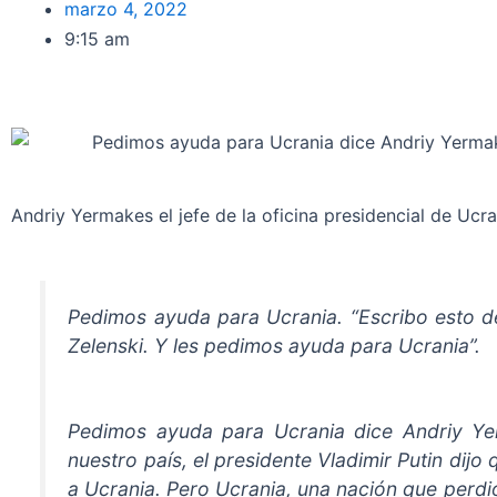
marzo 4, 2022
9:15 am
Andriy Yermakes el jefe de la oficina presidencial de Ucra
Pedimos ayuda para Ucrania. “Escribo esto de
Zelenski. Y les pedimos ayuda para Ucrania”.
Pedimos ayuda para Ucrania dice Andriy Yer
nuestro país, el presidente Vladimir Putin dijo 
a Ucrania. Pero Ucrania, una nación que perdió