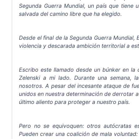
Segunda Guerra Mundial, un país que tiene un
salvada del camino libre que ha elegido.
Desde el final de la Segunda Guerra Mundial, 
violencia y descarada ambición territorial a es
Escribo este llamado desde un búnker en la c
Zelenski a mi lado. Durante una semana, 
nosotros. A pesar del incesante ataque de f
unidos en nuestra determinación de derrotar a
último aliento para proteger a nuestro país.
Pero no se equivoquen: otros autócratas 
Pueden crear una coalición de mala voluntad: