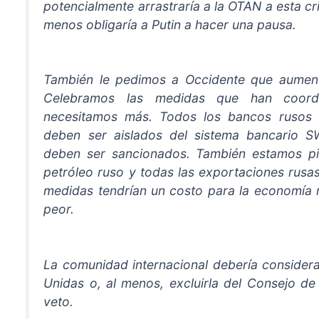
potencialmente arrastraría a la OTAN a esta cr
menos obligaría a Putin a hacer una pausa.
También le pedimos a Occidente que aumente
Celebramos las medidas que han coord
necesitamos más. Todos los bancos rusos
deben ser aislados del sistema bancario SW
deben ser sancionados. También estamos pi
petróleo ruso y todas las exportaciones rusa
medidas tendrían un costo para la economía 
peor.
La comunidad internacional debería considera
Unidas o, al menos, excluirla del Consejo d
veto.