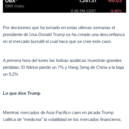
Por decisiones que ha tomado en estas ultimas semanas el
presidente de Usa Donald Trump se ha creado una desconfianza
en el mercado bursátil el cual hace que se cree este caos.
A primera hora del lunes las bolsas asiáticas muestran grandes
pérdidas: El Nikkei pierde un 7% y Hang Seng de China a la baja
un 9,2%
Lo que dice Trump
Mientras mercados de Asia Pacifico caen en picada Trump
califica de “medicina” la volatilidad en los mercados financieros.