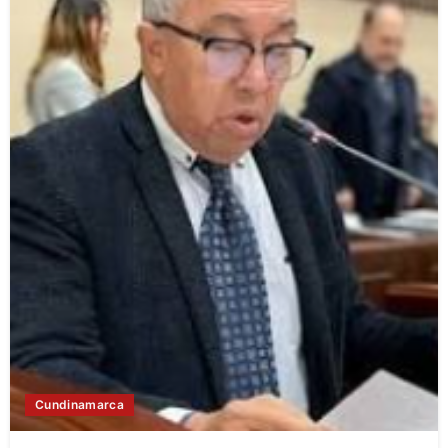
Cundinamarca