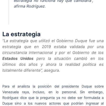
estrategia no funciona hay que cambiarla”,
afirma Rodríguez.
La estrategia
“La estrategia que utilizó el Gobierno Duque fue una
estrategia que en 2019 estaba validada por una
circunstancia internacional y por el Gobierno de los
Estados Unidos
pero la situación cambió en los
últimos dos años y ahora la realidad política es
totalmente diferente”, asegura.
Para el analista la posición del presidente Duque sobre
Venezuela raya, incluso, en lo personal. Sin embargo,
Rodríguez dice que la pregunta ya no debe ser formulada a
Duque sino a los nuevos actores que podrían ingresar al