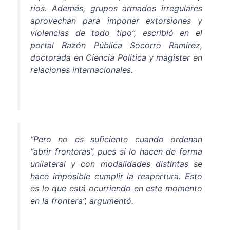
ríos. Además, grupos armados irregulares
aprovechan para imponer extorsiones y
violencias de todo tipo”, escribió en el
portal Razón Pública Socorro Ramírez,
doctorada en Ciencia Política y magister en
relaciones internacionales.
“Pero no es suficiente cuando ordenan
“abrir fronteras”, pues si lo hacen de forma
unilateral y con modalidades distintas se
hace imposible cumplir la reapertura. Esto
es lo que está ocurriendo en este momento
en la frontera”, argumentó.