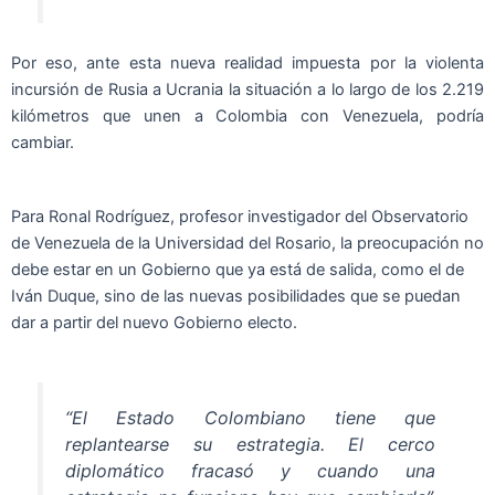
Por eso, ante esta nueva realidad impuesta por la violenta
incursión de Rusia a Ucrania la situación a lo largo de los 2.219
kilómetros que unen a Colombia con Venezuela, podría
cambiar.
Para Ronal Rodríguez, profesor investigador del Observatorio
de Venezuela de la Universidad del Rosario, la preocupación no
debe estar en un Gobierno que ya está de salida, como el de
Iván Duque, sino de las nuevas posibilidades que se puedan
dar a partir del nuevo Gobierno electo.
“El Estado Colombiano tiene que
replantearse su estrategia. El cerco
diplomático fracasó y cuando una