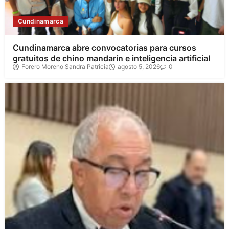
Cundinamarca
Cundinamarca abre convocatorias para cursos
gratuitos de chino mandarín e inteligencia artificial
Forero Moreno Sandra Patricia
agosto 5, 2026
0