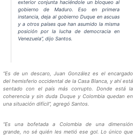
exterior conjunta haciéndole un bloqueo al
gobierno de Maduro. Eso en primera
instancia, deja al gobierno Duque en ascuas
y a otros países que han asumido la misma
posición por la lucha de democracia en
Venezuela”, dijo Santos.
“Es de un descaro, Juan González es el encargado
del hemisferio occidental de la Casa Blanca, y ahí está
sentado con el país más corrupto. Donde está la
coherencia y sin duda Duque y Colombia quedan en
una situación difícil”, agregó Santos.
“Es una bofetada a Colombia de una dimensión
grande, no sé quién les metió ese gol. Lo único que