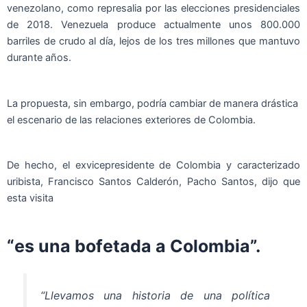
venezolano, como represalia por las elecciones presidenciales
de 2018. Venezuela produce actualmente unos 800.000
barriles de crudo al día, lejos de los tres millones que mantuvo
durante años.
La propuesta, sin embargo, podría cambiar de manera drástica
el escenario de las relaciones exteriores de Colombia.
De hecho, el exvicepresidente de Colombia y caracterizado
uribista, Francisco Santos Calderón, Pacho Santos, dijo que
esta visita
“es una bofetada a Colombia”.
“Llevamos una historia de una política