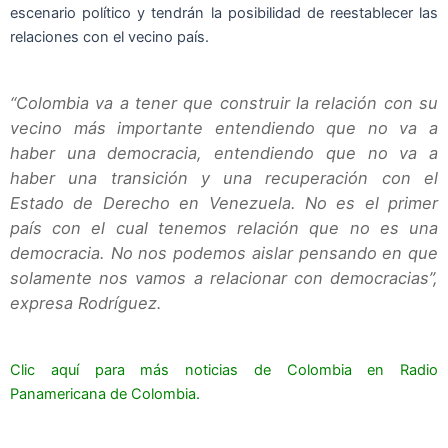
escenario político y tendrán la posibilidad de reestablecer las
relaciones con el vecino país.
“Colombia va a tener que construir la relación con su
vecino más importante entendiendo que no va a
haber una democracia, entendiendo que no va a
haber una transición y una recuperación con el
Estado de Derecho en Venezuela. No es el primer
país con el cual tenemos relación que no es una
democracia. No nos podemos aislar pensando en que
solamente nos vamos a relacionar con democracias”,
expresa Rodríguez.
Clic aquí para más noticias de Colombia en Radio
Panamericana de Colombia.