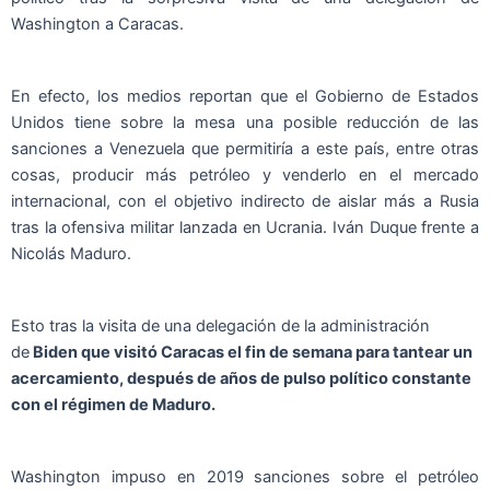
Washington a Caracas.
En efecto, los medios reportan que el Gobierno de Estados
Unidos tiene sobre la mesa una posible reducción de las
sanciones a Venezuela que permitiría a este país, entre otras
cosas, producir más petróleo y venderlo en el mercado
internacional, con el objetivo indirecto de aislar más a Rusia
tras la ofensiva militar lanzada en Ucrania. Iván Duque frente a
Nicolás Maduro.
Esto tras la visita de una delegación de la administración
de
Biden que visitó Caracas el fin de semana para tantear un
acercamiento, después de años de pulso político constante
con el régimen de Maduro.
Washington impuso en 2019 sanciones sobre el petróleo