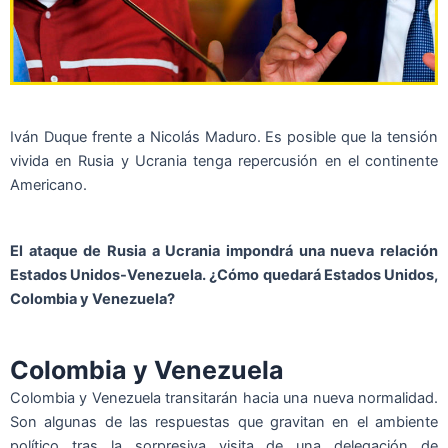
Iván Duque frente a Nicolás Maduro. Es posible que la tensión
vivida en Rusia y Ucrania tenga repercusión en el continente
Americano.
El ataque de Rusia a Ucrania impondrá una nueva relación
Estados Unidos-Venezuela. ¿Cómo quedará Estados Unidos,
Colombia y Venezuela?
Colombia y Venezuela
Colombia y Venezuela transitarán hacia una nueva normalidad.
Son algunas de las respuestas que gravitan en el ambiente
político tras la sorpresiva visita de una delegación de