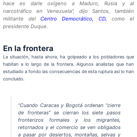
hace es darle oxígeno a Maduro, Rusia y al
narcotráfico en Venezuela”, dijo Santos, también
militante del
Centro Democrático, CD,
como el
presidente Duque.
En la frontera
La situación, hasta ahora, ha golpeado a los pobladores que
habitan a lo largo de la frontera. Algunos analistas que han
estudiado a fondo las consecuencias de esta ruptura así lo han
concluido.
“Cuando Caracas y Bogotá ordenan “cierre
de fronteras” se cierran los siete pasos
fronterizos formales y los migrantes,
retornados y el comercio se ven obligados
a pasar por desiertos, montañas, selvas y