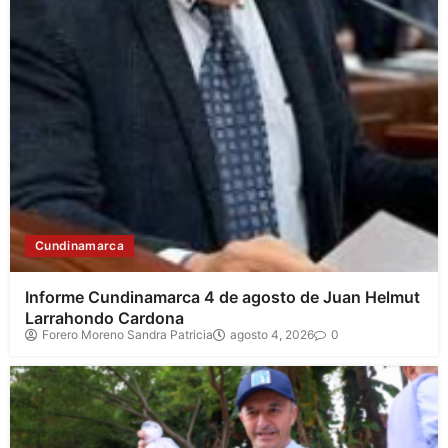
Cundinamarca
Informe Cundinamarca 4 de agosto de Juan Helmut
Larrahondo Cardona
Forero Moreno Sandra Patricia
agosto 4, 2026
0