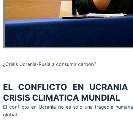
¿Crisis Ucrania-Rusia a consumir carbón?
EL CONFLICTO EN UCRANIA
CRISIS CLIMATICA MUNDIAL
El conflicto en Ucrania no es solo una tragedia humana,
global.