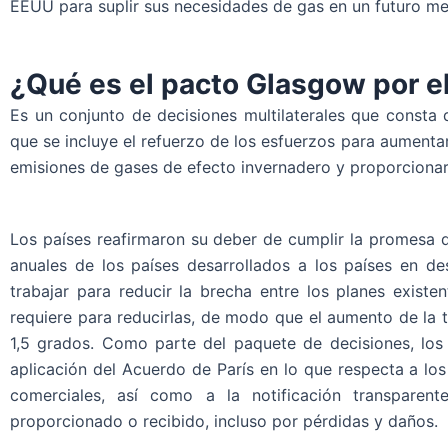
EEUU para suplir sus necesidades de gas en un futuro me
¿Qué es el pacto Glasgow por e
Es un conjunto de decisiones multilaterales que consta 
que se incluye el refuerzo de los esfuerzos para aumentar 
emisiones de gases de efecto invernadero y proporcionar
Los países reafirmaron su deber de cumplir la promesa 
anuales de los países desarrollados a los países en de
trabajar para reducir la brecha entre los planes exist
requiere para reducirlas, de modo que el aumento de la 
1,5 grados. Como parte del paquete de decisiones, lo
aplicación del Acuerdo de París en lo que respecta a l
comerciales, así como a la notificación transparen
proporcionado o recibido, incluso por pérdidas y daños.