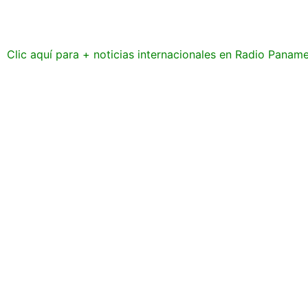
Clic aquí para + noticias internacionales en Radio Panam