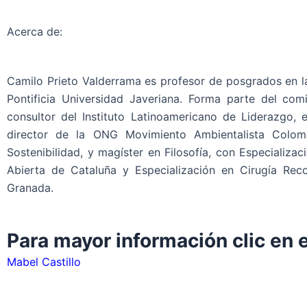
Acerca de:
Camilo Prieto Valderrama es profesor de posgrados en la
Pontificia Universidad Javeriana. Forma parte del com
consultor del Instituto Latinoamericano de Liderazgo, 
director de la ONG Movimiento Ambientalista Colom
Sostenibilidad, y magíster en Filosofía, con Especializ
Abierta de Cataluña y Especialización en Cirugía Reco
Granada.
Para mayor información clic en e
Mabel Castillo