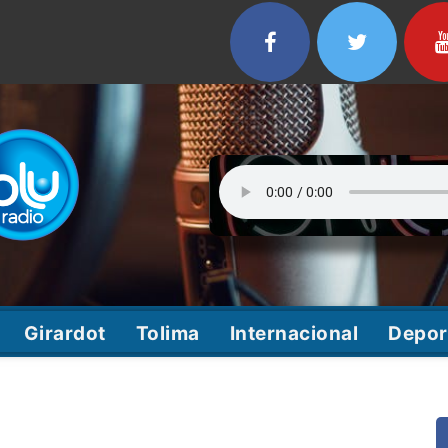
Girardot
Tolima
Internacional
Depor