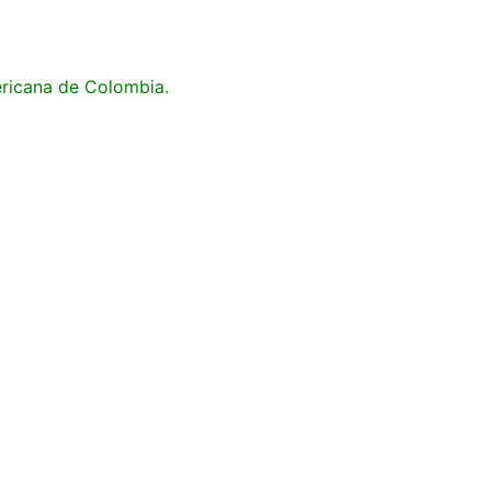
ericana de Colombia.