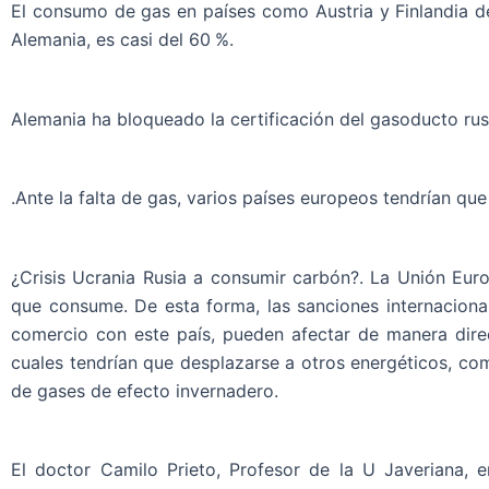
El consumo de gas en países como Austria y Finlandia d
Alemania, es casi del 60 %.
Alemania ha bloqueado la certificación del gasoducto rus
.Ante la falta de gas, varios países europeos tendrían qu
¿Crisis Ucrania Rusia a consumir carbón?. La Unión Eur
que consume. De esta forma, las sanciones internacional
comercio con este país, pueden afectar de manera dire
cuales tendrían que desplazarse a otros energéticos, com
de gases de efecto invernadero.
El doctor Camilo Prieto, Profesor de la U Javeriana, e