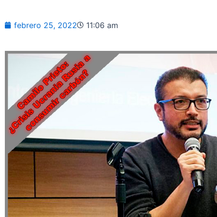
febrero 25, 2022
11:06 am