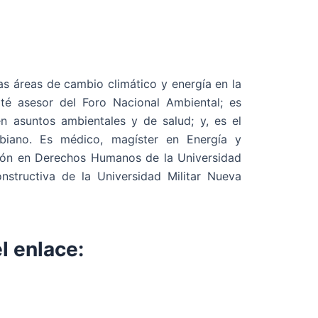
s áreas de cambio climático y energía en la
ité asesor del Foro Nacional Ambiental; es
en asuntos ambientales y de salud; y, es el
biano. Es médico, magíster en Energía y
ación en Derechos Humanos de la Universidad
nstructiva de la Universidad Militar Nueva
l enlace: