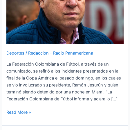
Deportes
/
Redaccion - Radio Panamericana
La Federación Colombiana de Fútbol, a través de un
comunicado, se refirió a los incidentes presentados en la
final de la Copa América el pasado domingo, en los cuales
se vio involucrado su presidente, Ramón Jesurún y quien
terminó siendo detenido por una noche en Miami. “La
Federación Colombiana de Fútbol informa y aclara lo […]
Read More »