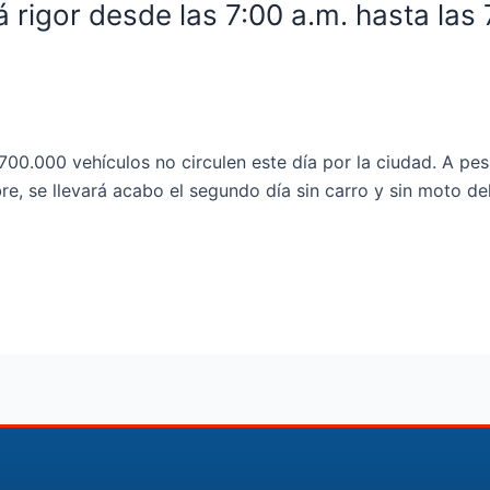
 rigor desde las 7:00 a.m. hasta las 
00.000 vehículos no circulen este día por la ciudad. A pe
re, se llevará acabo el segundo día sin carro y sin moto de