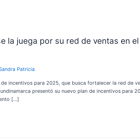
 la juega por su red de ventas en el
andra Patricia
 de incentivos para 2025, que busca fortalecer la red de
 Cundinamarca presentó su nuevo plan de incentivos para 2
ento […]