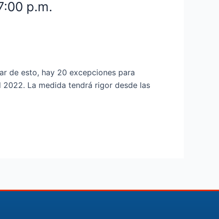
7:00 p.m.
sar de esto, hay 20 excepciones para
l 2022. La medida tendrá rigor desde las