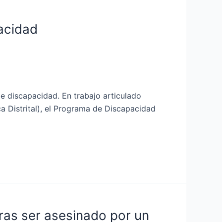
pacidad
de discapacidad. En trabajo articulado
a Distrital), el Programa de Discapacidad
ras ser asesinado por un