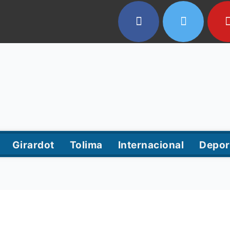
Girardot
Tolima
Internacional
Depor