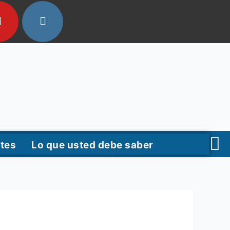
tes
Lo que usted debe saber