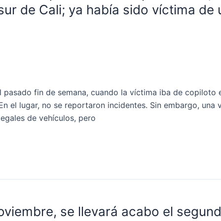
 sur de Cali; ya había sido víctima 
 pasado fin de semana, cuando la víctima iba de copiloto 
 En el lugar, no se reportaron incidentes. Sin embargo, una
egales de vehículos, pero
viembre, se llevará acabo el segundo