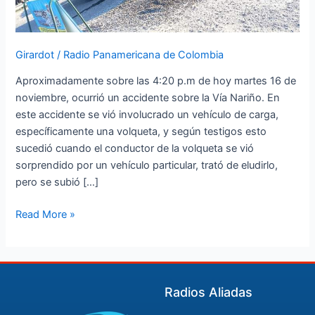
Girardot
/
Radio Panamericana de Colombia
Aproximadamente sobre las 4:20 p.m de hoy martes 16 de
noviembre, ocurrió un accidente sobre la Vía Nariño. En
este accidente se vió involucrado un vehículo de carga,
específicamente una volqueta, y según testigos esto
sucedió cuando el conductor de la volqueta se vió
sorprendido por un vehículo particular, trató de eludirlo,
pero se subió […]
Read More »
Radios Aliadas