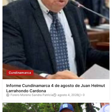
Cundinamarca
Informe Cundinamarca 4 de agosto de Juan Helmut
Larrahondo Cardona
Forero Moreno Sandra Patricia
agosto 4, 2026
0