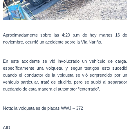
Aproximadamente sobre las 4:20 p.m de hoy martes 16 de
noviembre, ocurrió un accidente sobre la Vía Nariño.
En este accidente se vió involucrado un vehículo de carga,
específicamente una volqueta, y según testigos esto sucedió
cuando el conductor de la volqueta se vió sorprendido por un
vehículo particular, trató de eludirlo, pero se subió al separador
quedando de esta manera el automotor “enterrado”.
Nota: la volqueta es de placas WWJ – 372
AID