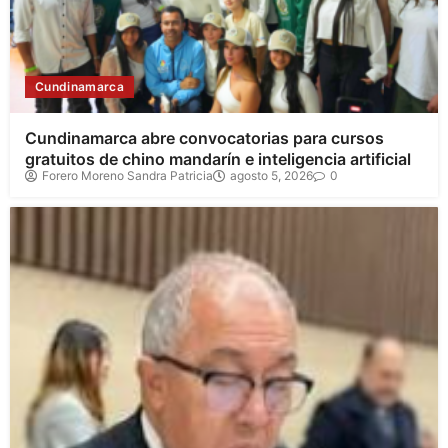
Cundinamarca
Cundinamarca abre convocatorias para cursos
gratuitos de chino mandarín e inteligencia artificial
Forero Moreno Sandra Patricia
agosto 5, 2026
0