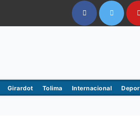
Girardot
Tolima
Internacional
Depor