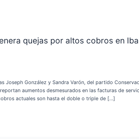
enera quejas por altos cobros en Ib
legas Joseph González y Sandra Varón, del partido Conserv
reportan aumentos desmesurados en las facturas de servic
obros actuales son hasta el doble o triple de […]