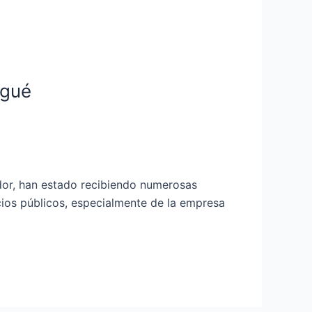
agué
ador, han estado recibiendo numerosas
ios públicos, especialmente de la empresa