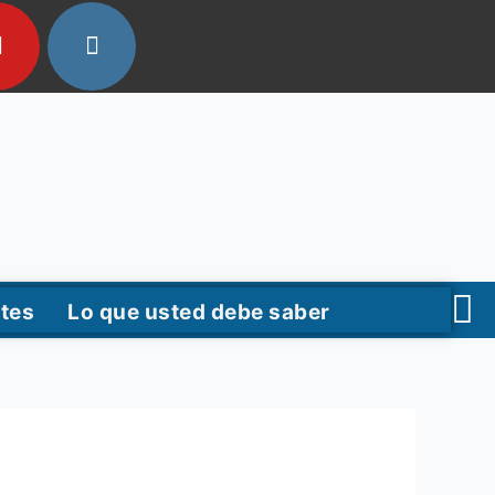
tes
Lo que usted debe saber