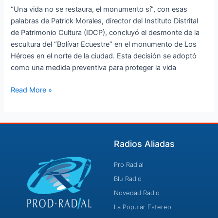
“Una vida no se restaura, el monumento sí”, con esas
palabras de Patrick Morales, director del Instituto Distrital
de Patrimonio Cultura (IDCP), concluyó el desmonte de la
escultura del “Bolívar Ecuestre” en el monumento de Los
Héroes en el norte de la ciudad. Esta decisión se adoptó
como una medida preventiva para proteger la vida
Read More »
Radios Aliadas
Pro Radial
Blu Radio
Novedad Radio
La Popular Estereo