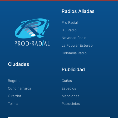
Radios Aliadas
Pro Radial
Blu Radio
Novedad Radio
La Popular Estereo
Colombia Radio
Ciudades
Publicidad
Bogota
Cuñas
Cundinamarca
Espacios
Girardot
Menciones
Tolima
Patrocinios