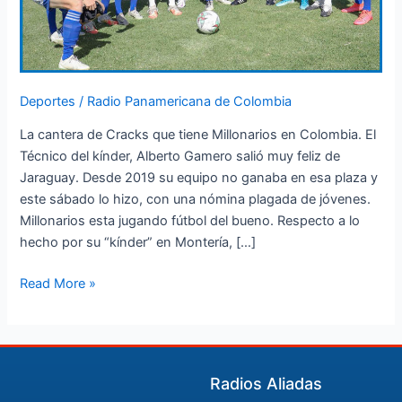
Deportes
/
Radio Panamericana de Colombia
La cantera de Cracks que tiene Millonarios en Colombia. El
Técnico del kínder, Alberto Gamero salió muy feliz de
Jaraguay. Desde 2019 su equipo no ganaba en esa plaza y
este sábado lo hizo, con una nómina plagada de jóvenes.
Millonarios esta jugando fútbol del bueno. Respecto a lo
hecho por su “kínder” en Montería, […]
Read More »
Radios Aliadas