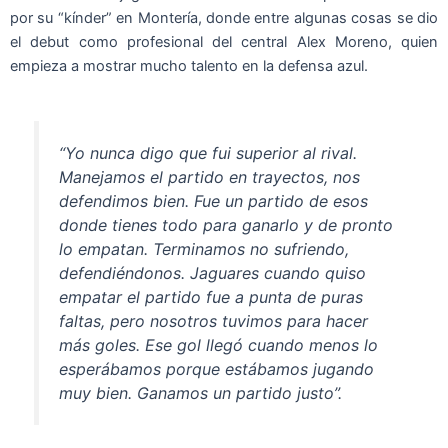
por su “kínder” en Montería, donde entre algunas cosas se dio
el debut como profesional del central Alex Moreno, quien
empieza a mostrar mucho talento en la defensa azul.
“Yo nunca digo que fui superior al rival.
Manejamos el partido en trayectos, nos
defendimos bien. Fue un partido de esos
donde tienes todo para ganarlo y de pronto
lo empatan. Terminamos no sufriendo,
defendiéndonos. Jaguares cuando quiso
empatar el partido fue a punta de puras
faltas, pero nosotros tuvimos para hacer
más goles. Ese gol llegó cuando menos lo
esperábamos porque estábamos jugando
muy bien. Ganamos un partido justo”.