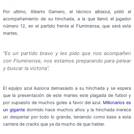
Por ultimo, Alberto Gamero, el técnico albiazul, pidió el
acompañamiento de su hinchada, a la que llamó el jugador
número 12, en el partido frente al Fluminense, que será este
martes.
“Es un partido bravo y les pido que nos acompañen
con Fluminense, nos estamos preparando para pelear
y buscar la victoria”.
El equipo azul ilusiona demasiado a su hinchada y se espera
que la presentación de este martes este plagada de futbol y
por supuesto de muchos goles a favor del azul.
Millonarios es
un gigante
dormido hace muchos años y la hinchada merece
un despertar por todo lo grande, teniendo como base a esta
cantera de cracks que ya da mucho de que hablar.