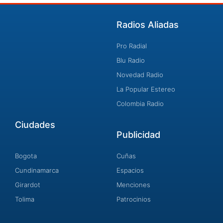
Radios Aliadas
Pro Radial
Blu Radio
Novedad Radio
La Popular Estereo
Colombia Radio
Ciudades
Publicidad
Bogota
Cuñas
Cundinamarca
Espacios
Girardot
Menciones
Tolima
Patrocinios