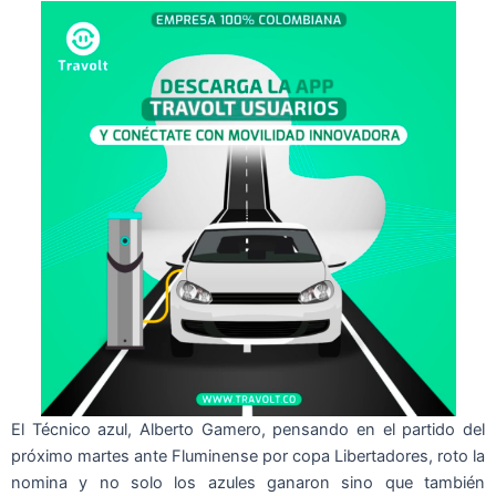
El Técnico azul, Alberto Gamero, pensando en el partido del
próximo martes ante Fluminense por copa Libertadores, roto la
nomina y no solo los azules ganaron sino que también