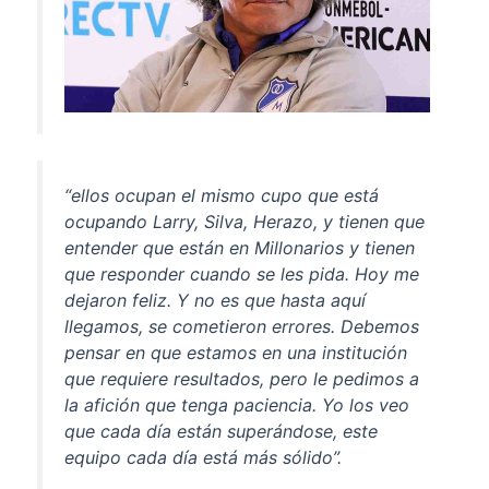
“ellos ocupan el mismo cupo que está
ocupando Larry, Silva, Herazo, y tienen que
entender que están en Millonarios y tienen
que responder cuando se les pida. Hoy me
dejaron feliz. Y no es que hasta aquí
llegamos, se cometieron errores. Debemos
pensar en que estamos en una institución
que requiere resultados, pero le pedimos a
la afición que tenga paciencia. Yo los veo
que cada día están superándose, este
equipo cada día está más sólido”.