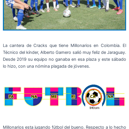
La cantera de Cracks que tiene Millonarios en Colombia. El
Técnico del kínder, Alberto Gamero salió muy feliz de Jaraguay.
Desde 2019 su equipo no ganaba en esa plaza y este sábado
lo hizo, con una nómina plagada de jóvenes.
Millonarios esta jugando fútbol del bueno. Respecto a lo hecho