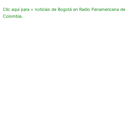
Clic aquí para + noticias de Bogotá en Radio Panamericana de
Colombia.