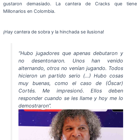
gustaron demasiado. La cantera de Cracks que tiene
Millonarios en Colombia.
¡Hay cantera de sobra y la hinchada se ilusiona!
“Hubo jugadores que apenas debutaron y
no desentonaron. Unos han venido
alternando, otros no venían jugando. Todos
hicieron un partido serio (…) Hubo cosas
muy buenas, como el caso de (Óscar)
Cortés. Me impresionó. Ellos deben
responder cuando se les llame y hoy me lo
demostraron”.