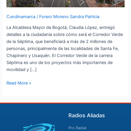
Cundinamarca
/
Forero Moreno Sandra Patricia
La Alcaldesa Mayor de Bogotá, Claudia López, entregó
detalles a la ciudadanía sobre cómo será el Corredor Verde
de la Séptima, que beneficiará a más de 2 millones de
personas, principalmente de las localidades de Santa Fe,
Chapinero y Usaquén. El Corredor Verde de la carrera
Séptima es uno de los proyectos más importantes de
movilidad y […]
Read More »
Radios Aliadas
Pro Radial