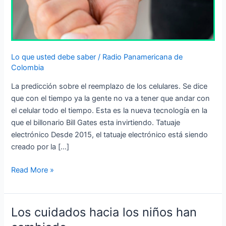
Lo que usted debe saber
/
Radio Panamericana de
Colombia
La predicción sobre el reemplazo de los celulares. Se dice
que con el tiempo ya la gente no va a tener que andar con
el celular todo el tiempo. Esta es la nueva tecnología en la
que el billonario Bill Gates esta invirtiendo. Tatuaje
electrónico Desde 2015, el tatuaje electrónico está siendo
creado por la […]
Read More »
Los cuidados hacia los niños han
Los
cuidados