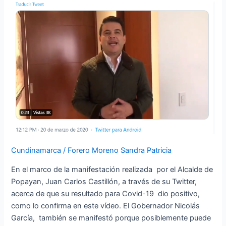
espera
resultado
de
Coronavirus
Cundinamarca
/
Forero Moreno Sandra Patricia
En el marco de la manifestación realizada por el Alcalde de
Popayan, Juan Carlos Castillón, a través de su Twitter,
acerca de que su resultado para Covid-19 dio positivo,
como lo confirma en este vídeo. El Gobernador Nicolás
García, también se manifestó porque posiblemente puede