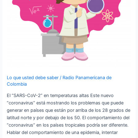
Lo que usted debe saber
/
Radio Panamericana de
Colombia
El “SARS-CoV-2” en temperaturas altas Este nuevo
“coronavirus” está mostrando los problemas que puede
generar en países que están por arriba de los 28 grados de
latitud norte y por debajo de los 50. El comportamiento del
“coronavirus” en los países tropicales podría ser diferente.
Hablar del comportamiento de una epidemia, intentar