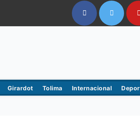
Girardot
Tolima
Internacional
Depor