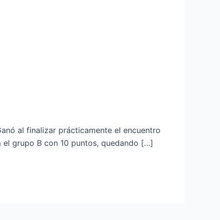
Ganó al finalizar prácticamente el encuentro
ra el grupo B con 10 puntos, quedando […]