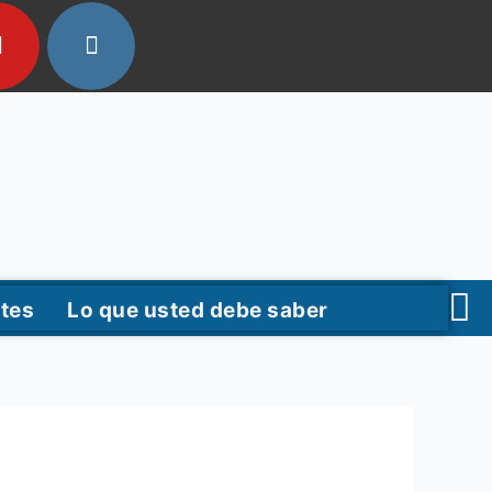
tes
Lo que usted debe saber