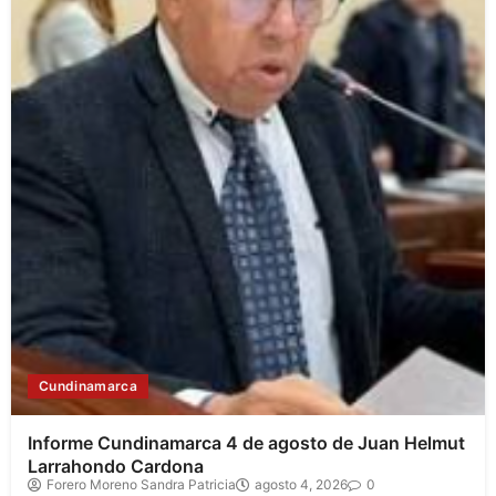
Cundinamarca
Informe Cundinamarca 4 de agosto de Juan Helmut
Larrahondo Cardona
Forero Moreno Sandra Patricia
agosto 4, 2026
0