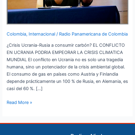
Colombia
,
Internacional
/
Radio Panamericana de Colombia
¿Crisis Ucrania-Rusia a consumir carbón? EL CONFLICTO
EN UCRANIA PODRIA EMPEORAR LA CRISIS CLIMATICA
MUNDIAL El conflicto en Ucrania no es solo una tragedia
humana, sino un potenciador de la crisis ambiental global.
El consumo de gas en países como Austria y Finlandia
depende prácticamente un 100 % de Rusia, en Alemania, es
casi del 60 %. […]
Read More »