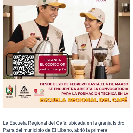
La Escuela Regional del Café, ubicada en la granja Isidro
Parra del municipio de El Líbano, abrió la primera