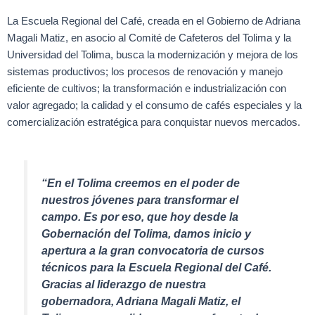
La Escuela Regional del Café, creada en el Gobierno de Adriana
Magali Matiz, en asocio al Comité de Cafeteros del Tolima y la
Universidad del Tolima, busca la modernización y mejora de los
sistemas productivos; los procesos de renovación y manejo
eficiente de cultivos; la transformación e industrialización con
valor agregado; la calidad y el consumo de cafés especiales y la
comercialización estratégica para conquistar nuevos mercados.
“En el Tolima creemos en el poder de
nuestros jóvenes para transformar el
campo. Es por eso, que hoy desde la
Gobernación del Tolima, damos inicio y
apertura a la gran convocatoria de cursos
técnicos para la Escuela Regional del Café.
Gracias al liderazgo de nuestra
gobernadora, Adriana Magali Matiz, el