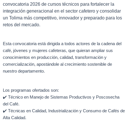
convocatoria 2026 de cursos técnicos para fortalecer la
integración generacional en el sector cafetero y consolidar
un Tolima más competitivo, innovador y preparado para los
retos del mercado.
Esta convocatoria está dirigida a todos actores de la cadena del
café, jóvenes y mujeres cafeteras, que quieran ampliar sus
conocimientos en producción, calidad, transformación y
comercialización, apostándole al crecimiento sostenible de
nuestro departamento.
Los programas ofertados son:
✔️ Técnico en Manejo de Sistemas Productivos y Poscosecha
del Café.
✔️ Técnicas en Calidad, Industrialización y Consumo de Cafés de
Alta Calidad.