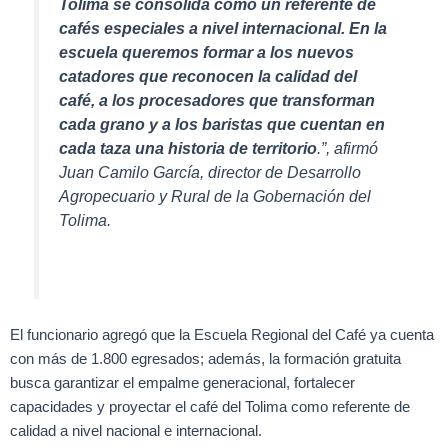
Tolima se consolida como un referente de
cafés especiales a nivel internacional. En la
escuela queremos formar a los nuevos
catadores que reconocen la calidad del
café, a los procesadores que transforman
cada grano y a los baristas que cuentan en
cada taza una historia de territorio
.”, afirmó
Juan Camilo García, director de Desarrollo
Agropecuario y Rural de la Gobernación del
Tolima.
El funcionario agregó que la Escuela Regional del Café ya cuenta
con más de 1.800 egresados; además, la formación gratuita
busca garantizar el empalme generacional, fortalecer
capacidades y proyectar el café del Tolima como referente de
calidad a nivel nacional e internacional.