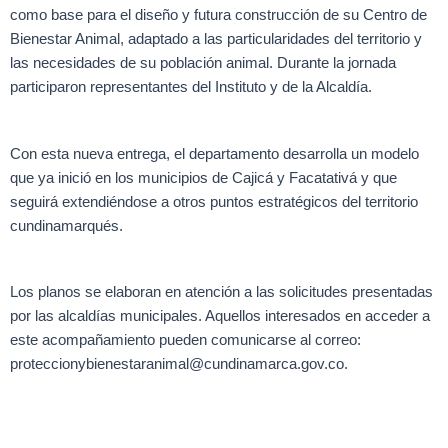
como base para el diseño y futura construcción de su Centro de
Bienestar Animal, adaptado a las particularidades del territorio y
las necesidades de su población animal. Durante la jornada
participaron representantes del Instituto y de la Alcaldía.
Con esta nueva entrega, el departamento desarrolla un modelo
que ya inició en los municipios de Cajicá y Facatativá y que
seguirá extendiéndose a otros puntos estratégicos del territorio
cundinamarqués.
Los planos se elaboran en atención a las solicitudes presentadas
por las alcaldías municipales. Aquellos interesados en acceder a
este acompañamiento pueden comunicarse al correo:
proteccionybienestaranimal@cundinamarca.gov.co.