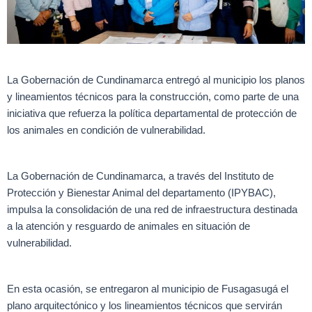
La Gobernación de Cundinamarca entregó al municipio los planos
y lineamientos técnicos para la construcción, como parte de una
iniciativa que refuerza la política departamental de protección de
los animales en condición de vulnerabilidad.
La Gobernación de Cundinamarca, a través del Instituto de
Protección y Bienestar Animal del departamento (IPYBAC),
impulsa la consolidación de una red de infraestructura destinada
a la atención y resguardo de animales en situación de
vulnerabilidad.
En esta ocasión, se entregaron al municipio de Fusagasugá el
plano arquitectónico y los lineamientos técnicos que servirán