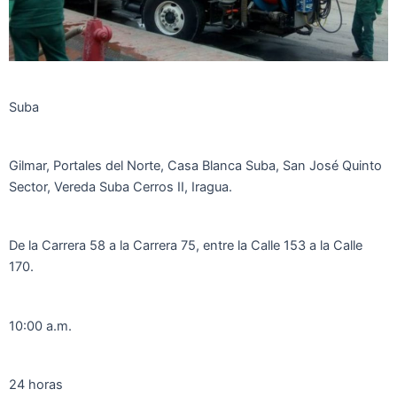
Suba
Gilmar, Portales del Norte, Casa Blanca Suba, San José Quinto
Sector, Vereda Suba Cerros II, Iragua.
De la Carrera 58 a la Carrera 75, entre la Calle 153 a la Calle
170.
10:00 a.m.
24 horas