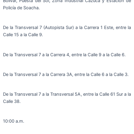
Bolívar, Puesta del Sol, Zona Industrial Cazuca y Estación de
Policía de Soacha.
De la Transversal 7 (Autopista Sur) a la Carrera 1 Este, entre la
Calle 15 a la Calle 9.
De la Transversal 7 a la Carrera 4, entre la Calle 9 a la Calle 6.
De la Transversal 7 a la Carrera 3A, entre la Calle 6 a la Calle 3.
De la Transversal 7 a la Transversal 5A, entre la Calle 61 Sur a la
Calle 38.
10:00 a.m.