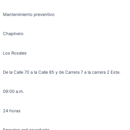
Mantenimiento preventivo
Chapinero
Los Rosales
De la Calle 70 a la Calle 85 y de Carrera 7 a la carrera 2 Este.
09:00 a.m.
24 horas
Empates red acueducto