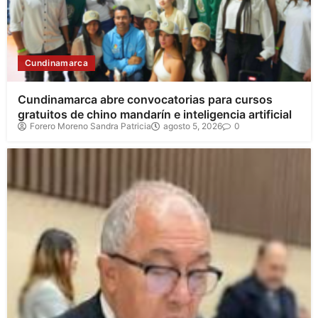
Cundinamarca
Cundinamarca abre convocatorias para cursos
gratuitos de chino mandarín e inteligencia artificial
Forero Moreno Sandra Patricia
agosto 5, 2026
0