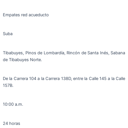
Empates red acueducto
Suba
Tibabuyes, Pinos de Lombardía, Rincón de Santa Inés, Sabana
de Tibabuyes Norte.
De la Carrera 104 a la Carrera 138D, entre la Calle 145 a la Calle
157B.
10:00 a.m.
24 horas