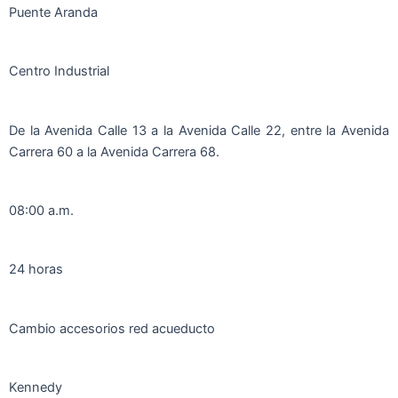
Puente Aranda
Centro Industrial
De la Avenida Calle 13 a la Avenida Calle 22, entre la Avenida
Carrera 60 a la Avenida Carrera 68.
08:00 a.m.
24 horas
Cambio accesorios red acueducto
Kennedy