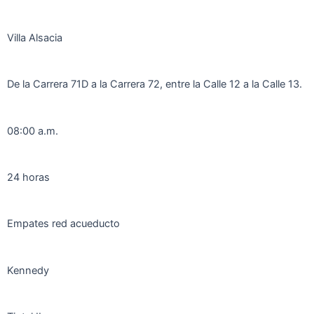
Villa Alsacia
De la Carrera 71D a la Carrera 72, entre la Calle 12 a la Calle 13.
08:00 a.m.
24 horas
Empates red acueducto
Kennedy