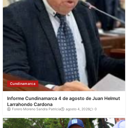
Cundinamarca
Informe Cundinamarca 4 de agosto de Juan Helmut
Larrahondo Cardona
Forero Moreno Sandra Patricia
agosto 4, 2026
0