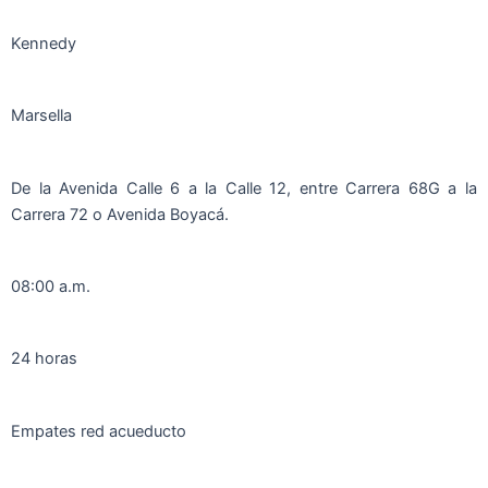
Kennedy
Marsella
De la Avenida Calle 6 a la Calle 12, entre Carrera 68G a la
Carrera 72 o Avenida Boyacá.
08:00 a.m.
24 horas
Empates red acueducto