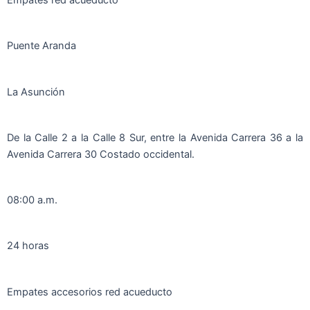
Puente Aranda
La Asunción
De la Calle 2 a la Calle 8 Sur, entre la Avenida Carrera 36 a la
Avenida Carrera 30 Costado occidental.
08:00 a.m.
24 horas
Empates accesorios red acueducto