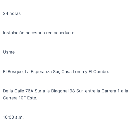
24 horas
Instalación accesorio red acueducto
Usme
El Bosque, La Esperanza Sur, Casa Loma y El Curubo.
De la Calle 76A Sur a la Diagonal 98 Sur, entre la Carrera 1 a la
Carrera 10F Este.
10:00 a.m.