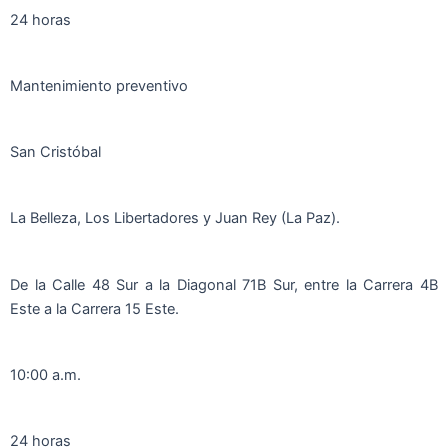
24 horas
Mantenimiento preventivo
San Cristóbal
La Belleza, Los Libertadores y Juan Rey (La Paz).
De la Calle 48 Sur a la Diagonal 71B Sur, entre la Carrera 4B
Este a la Carrera 15 Este.
10:00 a.m.
24 horas