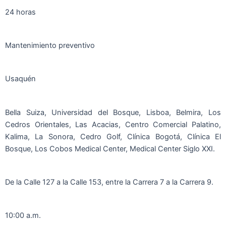
24 horas
Mantenimiento preventivo
Usaquén
Bella Suiza, Universidad del Bosque, Lisboa, Belmira, Los
Cedros Orientales, Las Acacias, Centro Comercial Palatino,
Kalima, La Sonora, Cedro Golf, Clínica Bogotá, Clínica El
Bosque, Los Cobos Medical Center, Medical Center Siglo XXI.
De la Calle 127 a la Calle 153, entre la Carrera 7 a la Carrera 9.
10:00 a.m.