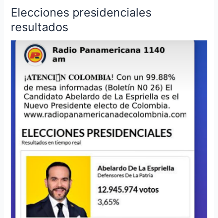
Elecciones presidenciales
Elecciones
presidenciales
resultados
resultados