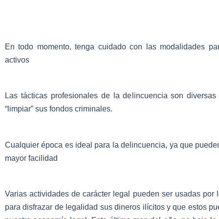
En todo momento, tenga cuidado con las modalidades par
activos
Las tácticas profesionales de la delincuencia son diversa
“limpiar” sus fondos criminales.
Cualquier época es ideal para la delincuencia, ya que pued
mayor facilidad
Varias actividades de carácter legal pueden ser usadas por 
para disfrazar de legalidad sus dineros ilícitos y que estos p