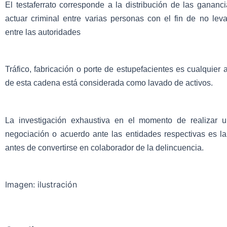
El testaferrato corresponde a la distribución de las gananc
actuar criminal entre varias personas con el fin de no lev
entre las autoridades
Tráfico, fabricación o porte de estupefacientes es cualquier 
de esta cadena está considerada como lavado de activos.
La investigación exhaustiva en el momento de realizar u
negociación o acuerdo ante las entidades respectivas es la
antes de convertirse en colaborador de la delincuencia.
Imagen: ilustración