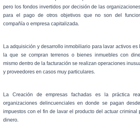
pero los fondos invertidos por decisión de las organizacione
para el pago de otros objetivos que no son del funcio
compañía o empresa capitalizada.
La adquisición y desarrollo inmobiliario para lavar activos es
la que se compran terrenos o bienes inmuebles con dinero
mismo dentro de la facturación se realizan operaciones inusu
y proveedores en casos muy particulares.
La Creación de empresas fachadas es la práctica rea
organizaciones delincuenciales en donde se pagan desde
impuestos con el fin de lavar el producto del actuar criminal 
dinero.