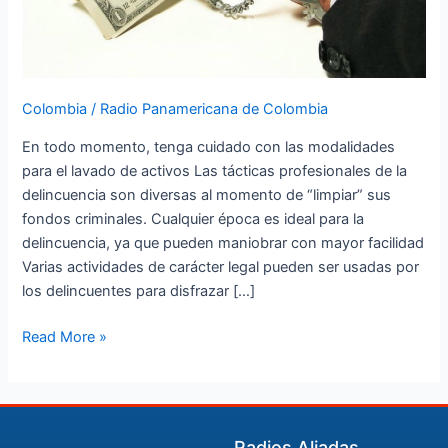
Colombia
/
Radio Panamericana de Colombia
En todo momento, tenga cuidado con las modalidades
para el lavado de activos Las tácticas profesionales de la
delincuencia son diversas al momento de “limpiar” sus
fondos criminales. Cualquier época es ideal para la
delincuencia, ya que pueden maniobrar con mayor facilidad
Varias actividades de carácter legal pueden ser usadas por
los delincuentes para disfrazar […]
Read More »
Radios Aliadas