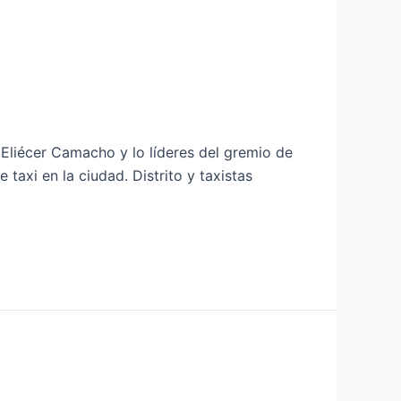
 Eliécer Camacho y lo líderes del gremio de
taxi en la ciudad. Distrito y taxistas