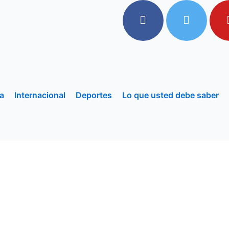
a
Internacional
Deportes
Lo que usted debe saber