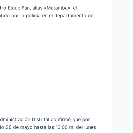
tro Estupiñán, alias «Matamba», el
tido por la policía en el departamento de
dministración Distrital confirmó que por
ado 28 de mayo hasta las 12:00 m. del lunes