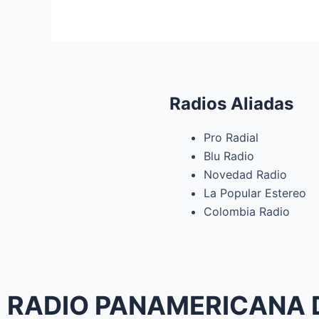
Radios Aliadas
Pro Radial
Blu Radio
Novedad Radio
La Popular Estereo
Colombia Radio
RADIO PANAMERICANA 