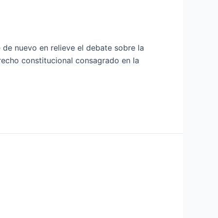
 de nuevo en relieve el debate sobre la
recho constitucional consagrado en la