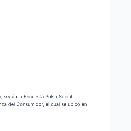
 según la Encuesta Pulso Social
nza del Consumidor, el cual se ubicó en