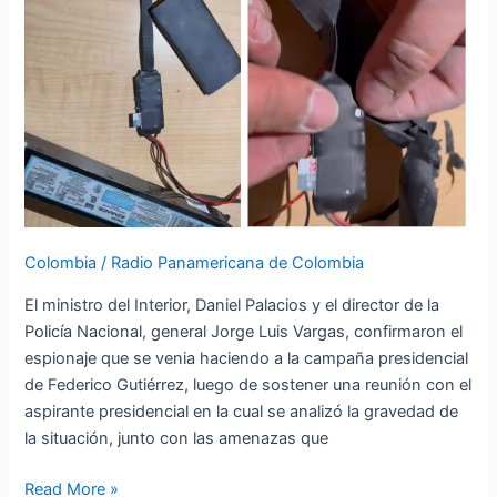
Colombia
/
Radio Panamericana de Colombia
El ministro del Interior, Daniel Palacios y el director de la
Policía Nacional, general Jorge Luis Vargas, confirmaron el
espionaje que se venia haciendo a la campaña presidencial
de Federico Gutiérrez, luego de sostener una reunión con el
aspirante presidencial en la cual se analizó la gravedad de
la situación, junto con las amenazas que
Read More »