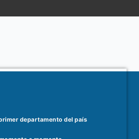
 primer departamento del país