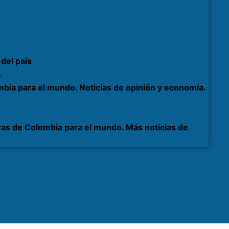
del país
.
bia para el mundo. Noticias de opinión y economía.
as de Colombia para el mundo. Más noticias de