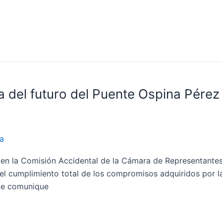
a del futuro del Puente Ospina Pérez
a
 en la Comisión Accidental de la Cámara de Representantes, 
 el cumplimiento total de los compromisos adquiridos por 
que comunique