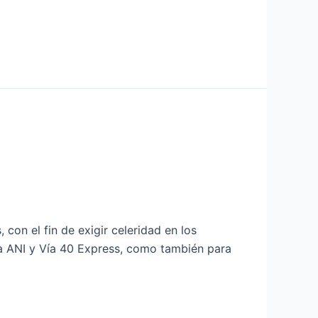
con el fin de exigir celeridad en los
la ANI y Vía 40 Express, como también para