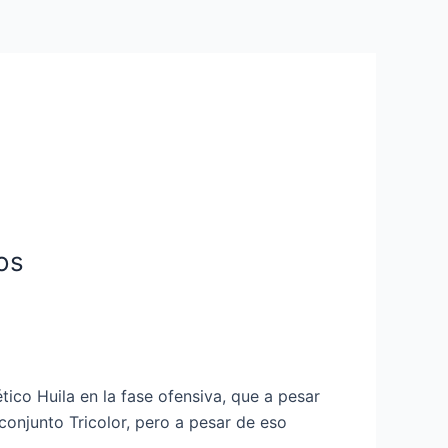
os
tico Huila en la fase ofensiva, que a pesar
conjunto Tricolor, pero a pesar de eso