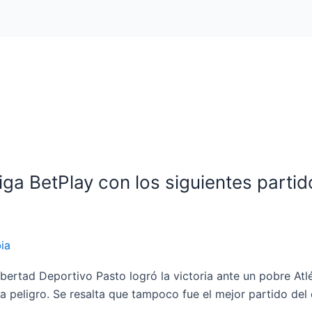
iga BetPlay con los siguientes partid
ia
ibertad Deportivo Pasto logró la victoria ante un pobre Atlé
 peligro. Se resalta que tampoco fue el mejor partido del 