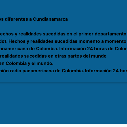
os diferentes a Cundianamarca
echos y realidades sucedidas en el primer departamento 
rardot. Hechos y realidades sucedidas momento a momento
 panamericana de Colombia. Información 24 horas de Colom
 realidades sucedidas en otras partes del mundo
 en Colombia y el mundo.
nión radio panamericana de Colombia. Información 24 hor