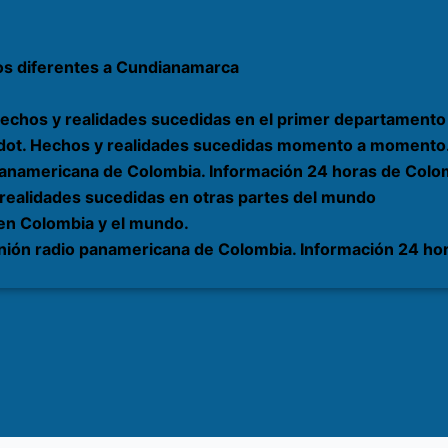
os diferentes a Cundianamarca
echos y realidades sucedidas en el primer departamento 
rardot. Hechos y realidades sucedidas momento a momento
 panamericana de Colombia. Información 24 horas de Colom
 realidades sucedidas en otras partes del mundo
 en Colombia y el mundo.
nión radio panamericana de Colombia. Información 24 hor