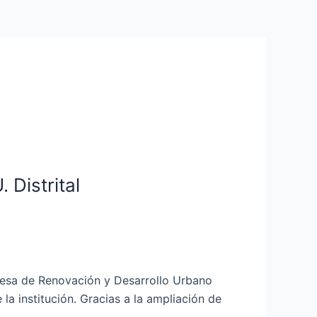
 Distrital
mpresa de Renovación y Desarrollo Urbano
a institución. Gracias a la ampliación de