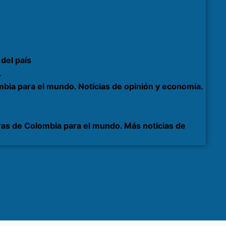
del país
.
bia para el mundo. Noticias de opinión y economía.
as de Colombia para el mundo. Más noticias de