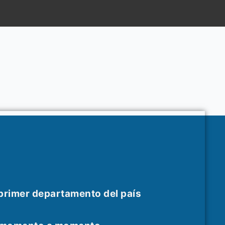
 primer departamento del país