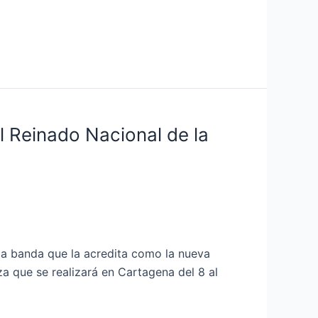
l Reinado Nacional de la
la banda que la acredita como la nueva
a que se realizará en Cartagena del 8 al