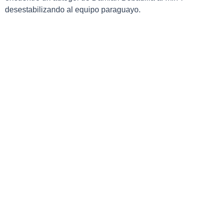
desestabilizando al equipo paraguayo.