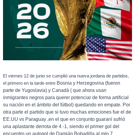
El viernes 12 de junio se cumplió una nueva jordana de partidos,
Bosnia y Herzegovina (fueron
el primero en la tarde entre
parte de Yugoslavia) y Canadá ( que ahora usan
inmigrantes negros para querer potenciar de forma artificial
su nación en el ámbito del fútbol) quedando en empate. Por
otra parte el partido que si tuvo muchas emociones fue el de
EE.UU vs Paraguay ,en el que en conjunto guaraní sufrió
una aplastante derrota de 4 -1, siendo el primer gol del
encuentro un autogol de Damián Bobadilla al min 7