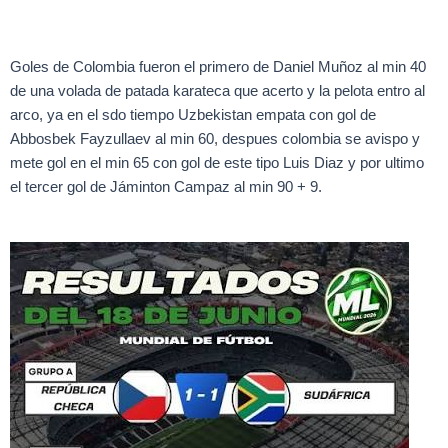
Goles de Colombia fueron el primero de Daniel Muñoz al min 40
de una volada de patada karateca que acerto y la pelota entro al
arco, ya en el sdo tiempo Uzbekistan empata con gol de
Abbosbek Fayzullaev al min 60, despues colombia se avispo y
mete gol en el min 65 con gol de este tipo Luis Diaz y por ultimo
el tercer gol de Jáminton Campaz al min 90 + 9.