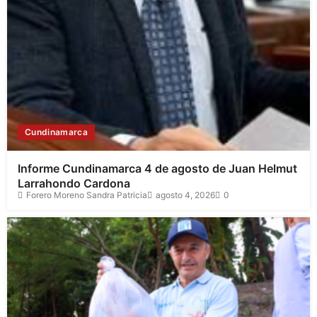
Cundinamarca
Informe Cundinamarca 4 de agosto de Juan Helmut
Larrahondo Cardona
Forero Moreno Sandra Patricia
agosto 4, 2026
0