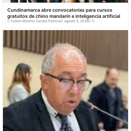
Cundinamarca abre convocatorias para cursos
gratuitos de chino mandarín e inteligencia artificial
Forero Moreno Sandra Patricia
agosto 5, 2026
0