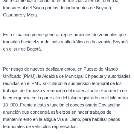
Se recomienda a conductores tomar vías alternas, como la
transversal del Sisga por los departamentos de Boyacá,
Casanare y Meta.
Esta situación puede generar represamientos de vehículos que
transitan hacia el sur del país y alto tráfico en la avenida Boyacá
en el sur de Bogotá.
Por riesgo de nuevos deslizamientos, en Puesto de Mando
Unificado (PMU), la Alcaldía de Municipal Chipaque y autoridades
reunidas en el PMU solicitaron la suspensión temporal de los
trabajos de limpieza y remoción del material ante el aumento de
la emergencia en la parte alta del talud registrado en el kilómetro
18+000. Frente a esta situación el concesionario Coviandina
anunción que concentrá esfuerzos en hacer trabajos de
mantenimiento en la altigua Vía al Llano, para habilitar pasos
temporales de vehículos reporesados.