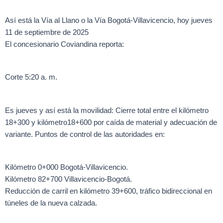
Así está la Vía al Llano o la Vía Bogotá-Villavicencio, hoy jueves
11 de septiembre de 2025
El concesionario Coviandina reporta:
Corte 5:20 a. m.
Es jueves y así está la movilidad: Cierre total entre el kilómetro
18+300 y kilómetro18+600 por caída de material y adecuación de
variante. Puntos de control de las autoridades en:
Kilómetro 0+000 Bogotá-Villavicencio.
Kilómetro 82+700 Villavicencio-Bogotá.
Reducción de carril en kilómetro 39+600, tráfico bidireccional en
túneles de la nueva calzada.