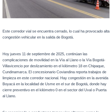
Este corredor vial se encuentra cerrado, lo cual ha provocado alta
congestión vehicular en la salida de Bogotá.
Hoy jueves 11 de septiembre de 2025, continúan las
complicaciones de movilidad en la Vía al Llano o la Vía Bogotá-
Villavicencio por deslizamiento en el kilómetro 18 en Chipaque,
Cundinamarca. El concesionario Coviandina reporta trabajos de
limpieza en este corredor nacional. Hay congestión en la avenida
Boyacá en la localidad de Usme en el sur de Bogotá, donde hay
cierre preventivo en el kilómetro 0 en el sector del Uval o Puerta
al Llano.