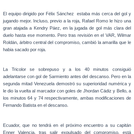
El equipo dirigido por Félix Sánchez estaba más cerca del gol y
jugando mejor. Incluso, previo a la roja, Rafael Romo le hizo una
gran atajada a Kendry Páez, en la jugada de gol más clara del
duelo hasta ese momento. Pero tras revisión en el VAR, Wilmar
Roldán, árbitro central del compromiso, cambió la amarilla que le
habia sacado por roja.
La Tricolor se sobrepuso y a los 40 minutos consiguió
adelantarse con gol de Sarmiento antes del descanso. Pero en la
segunda mitad Venezuela demostró su superioridad numérica y
le dio la vuelta al marcador con goles de Jhordan Cádiz y Bello, a
los minutos 64 y 74 respectivamente, ambas modificaciones de
Fernando Batista en el descanso.
Ecuador, que no tendrá en el próximo encuentro a su capitán
Enner Valencia, tras salir expulsado del compromiso, está