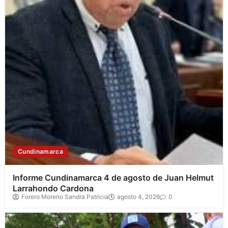
Cundinamarca
Informe Cundinamarca 4 de agosto de Juan Helmut
Larrahondo Cardona
Forero Moreno Sandra Patricia
agosto 4, 2026
0