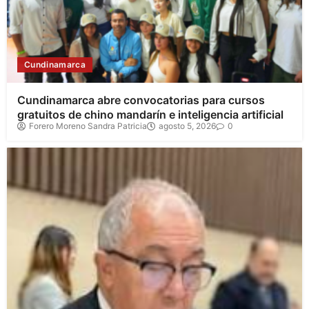
Cundinamarca
Cundinamarca abre convocatorias para cursos
gratuitos de chino mandarín e inteligencia artificial
Forero Moreno Sandra Patricia
agosto 5, 2026
0