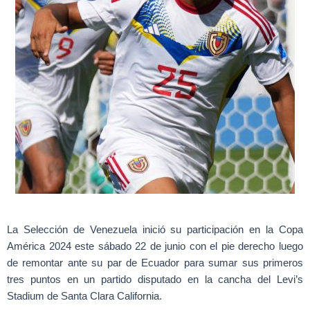
La Selección de Venezuela inició su participación en la Copa
América 2024 este sábado 22 de junio con el pie derecho luego
de remontar ante su par de Ecuador para sumar sus primeros
tres puntos en un partido disputado en la cancha del Levi’s
Stadium de Santa Clara California.