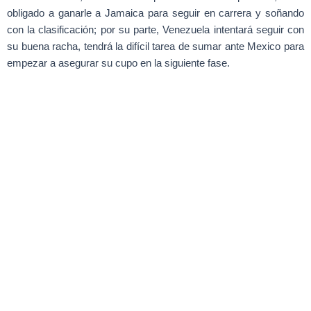
obligado a ganarle a Jamaica para seguir en carrera y soñando
con la clasificación; por su parte, Venezuela intentará seguir con
su buena racha, tendrá la difícil tarea de sumar ante Mexico para
empezar a asegurar su cupo en la siguiente fase.