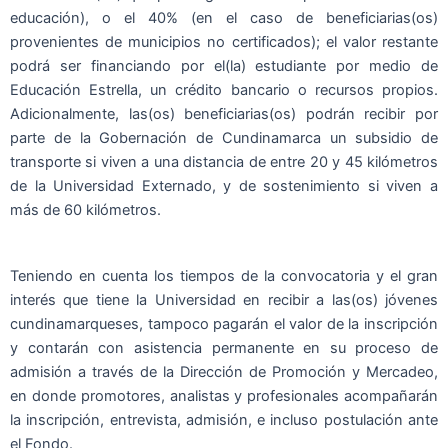
educación), o el 40% (en el caso de beneficiarias(os)
provenientes de municipios no certificados); el valor restante
podrá ser financiando por el(la) estudiante por medio de
Educación Estrella, un crédito bancario o recursos propios.
Adicionalmente, las(os) beneficiarias(os) podrán recibir por
parte de la Gobernación de Cundinamarca un subsidio de
transporte si viven a una distancia de entre 20 y 45 kilómetros
de la Universidad Externado, y de sostenimiento si viven a
más de 60 kilómetros.
Teniendo en cuenta los tiempos de la convocatoria y el gran
interés que tiene la Universidad en recibir a las(os) jóvenes
cundinamarqueses, tampoco pagarán el valor de la inscripción
y contarán con asistencia permanente en su proceso de
admisión a través de la Dirección de Promoción y Mercadeo,
en donde promotores, analistas y profesionales acompañarán
la inscripción, entrevista, admisión, e incluso postulación ante
el Fondo.