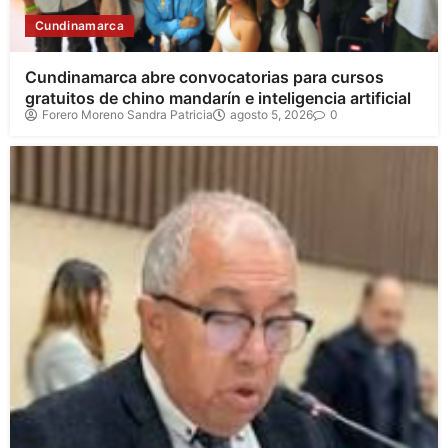
Cundinamarca
Cundinamarca abre convocatorias para cursos
gratuitos de chino mandarín e inteligencia artificial
Forero Moreno Sandra Patricia
agosto 5, 2026
0