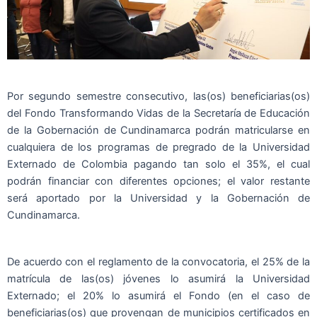
Por segundo semestre consecutivo, las(os) beneficiarias(os)
del Fondo Transformando Vidas de la Secretaría de Educación
de la Gobernación de Cundinamarca podrán matricularse en
cualquiera de los programas de pregrado de la Universidad
Externado de Colombia pagando tan solo el 35%, el cual
podrán financiar con diferentes opciones; el valor restante
será aportado por la Universidad y la Gobernación de
Cundinamarca.
De acuerdo con el reglamento de la convocatoria, el 25% de la
matrícula de las(os) jóvenes lo asumirá la Universidad
Externado; el 20% lo asumirá el Fondo (en el caso de
beneficiarias(os) que provengan de municipios certificados en