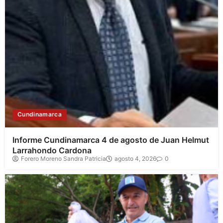
Cundinamarca
Informe Cundinamarca 4 de agosto de Juan Helmut
Larrahondo Cardona
Forero Moreno Sandra Patricia
agosto 4, 2026
0