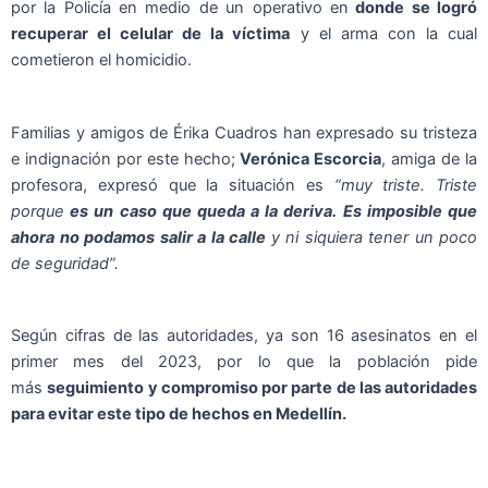
por la Policía en medio de un operativo en
donde se logró
recuperar el celular de la víctima
y el arma con la cual
cometieron el homicidio.
Familias y amigos de Érika Cuadros han expresado su tristeza
e indignación por este hecho;
Verónica Escorcia
, amiga de la
profesora, expresó que la situación es
“muy triste. Triste
porque
es un caso que queda a la deriva. Es imposible que
ahora no podamos salir a la calle
y ni siquiera tener un poco
de seguridad”.
Según cifras de las autoridades, ya son 16 asesinatos en el
primer mes del 2023, por lo que la población pide
más
seguimiento y compromiso por parte de las autoridades
para evitar este tipo de hechos en Medellín.