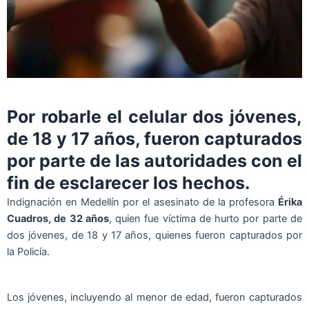
Por robarle el celular dos jóvenes,
de 18 y 17 años, fueron capturados
por parte de las autoridades con el
fin de esclarecer los hechos.
Indignación en Medellín por el asesinato de la profesora
Érika
Cuadros, de 32 años
, quien fue víctima de hurto por parte de
dos jóvenes, de 18 y 17 años, quienes fueron capturados por
la Policía.
Los jóvenes, incluyendo al menor de edad, fueron capturados