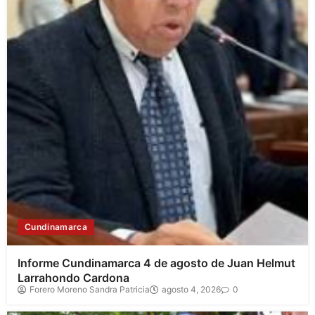
Cundinamarca
Informe Cundinamarca 4 de agosto de Juan Helmut
Larrahondo Cardona
Forero Moreno Sandra Patricia
agosto 4, 2026
0