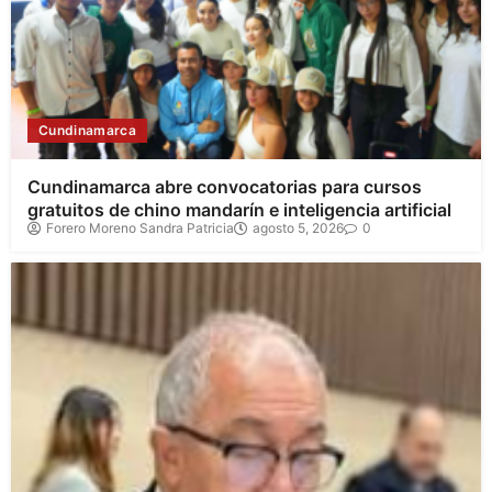
Cundinamarca
Cundinamarca abre convocatorias para cursos
gratuitos de chino mandarín e inteligencia artificial
Forero Moreno Sandra Patricia
agosto 5, 2026
0