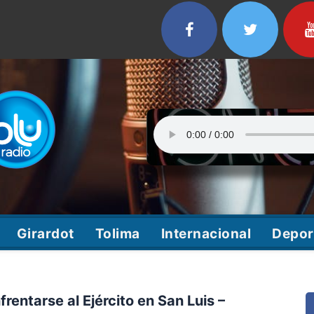
Girardot
Tolima
Internacional
Depor
rentarse al Ejército en San Luis –