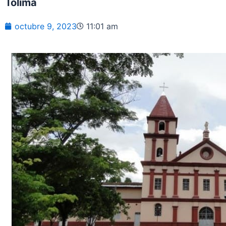
Tolima
octubre 9, 2023
11:01 am