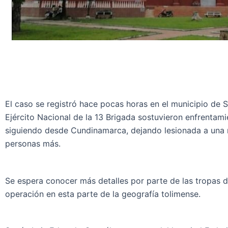
El caso se registró hace pocas horas en el municipio de 
Ejército Nacional de la 13 Brigada sostuvieron enfrentam
siguiendo desde Cundinamarca, dejando lesionada a una 
personas más.
Se espera conocer más detalles por parte de las tropas d
operación en esta parte de la geografía tolimense.