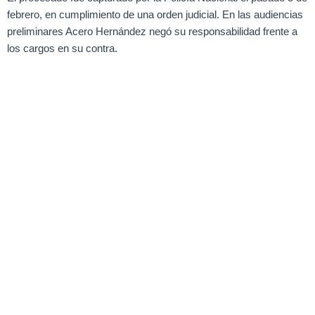
febrero, en cumplimiento de una orden judicial. En las audiencias
preliminares Acero Hernández negó su responsabilidad frente a
los cargos en su contra.