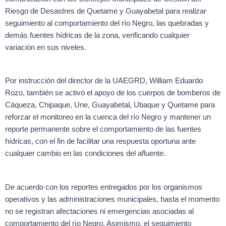
Riesgo de Desastres de Quetame y Guayabetal para realizar
seguimiento al comportamiento del río Negro, las quebradas y
demás fuentes hídricas de la zona, verificando cualquier
variación en sus niveles.
Por instrucción del director de la UAEGRD, William Eduardo
Rozo, también se activó el apoyo de los cuerpos de bomberos de
Cáqueza, Chipaque, Une, Guayabetal, Ubaque y Quetame para
reforzar el monitoreo en la cuenca del río Negro y mantener un
reporte permanente sobre el comportamiento de las fuentes
hídricas, con el fin de facilitar una respuesta oportuna ante
cualquier cambio en las condiciones del afluente.
De acuerdo con los reportes entregados por los organismos
operativos y las administraciones municipales, hasta el momento
no se registran afectaciones ni emergencias asociadas al
comportamiento del río Negro. Asimismo, el seguimiento