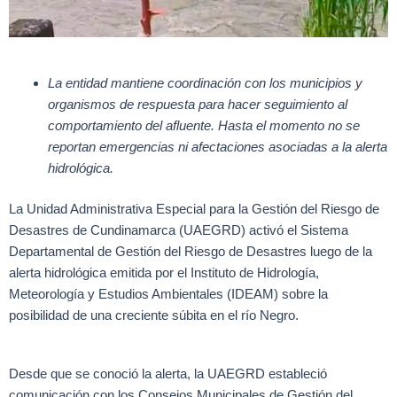
La entidad mantiene coordinación con los municipios y
organismos de respuesta para hacer seguimiento al
comportamiento del afluente. Hasta el momento no se
reportan emergencias ni afectaciones asociadas a la alerta
hidrológica.
La Unidad Administrativa Especial para la Gestión del Riesgo de
Desastres de Cundinamarca (UAEGRD) activó el Sistema
Departamental de Gestión del Riesgo de Desastres luego de la
alerta hidrológica emitida por el Instituto de Hidrología,
Meteorología y Estudios Ambientales (IDEAM) sobre la
posibilidad de una creciente súbita en el río Negro.
Desde que se conoció la alerta, la UAEGRD estableció
comunicación con los Consejos Municipales de Gestión del