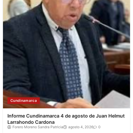
Cundinamarca
Informe Cundinamarca 4 de agosto de Juan Helmut
Larrahondo Cardona
Forero Moreno Sandra Patricia
agosto 4, 2026
0