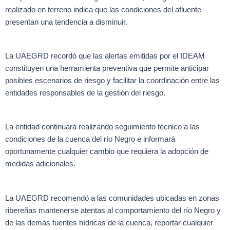
realizado en terreno indica que las condiciones del afluente
presentan una tendencia a disminuir.
La UAEGRD recordó que las alertas emitidas por el IDEAM
constituyen una herramienta preventiva que permite anticipar
posibles escenarios de riesgo y facilitar la coordinación entre las
entidades responsables de la gestión del riesgo.
La entidad continuará realizando seguimiento técnico a las
condiciones de la cuenca del río Negro e informará
oportunamente cualquier cambio que requiera la adopción de
medidas adicionales.
La UAEGRD recomendó a las comunidades ubicadas en zonas
ribereñas mantenerse atentas al comportamiento del río Negro y
de las demás fuentes hídricas de la cuenca, reportar cualquier