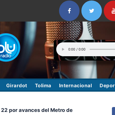
Girardot
Tolima
Internacional
Depor
e 22 por avances del Metro de