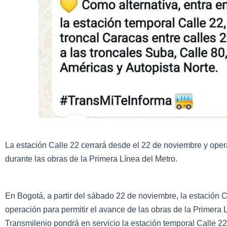
La estación Calle 22 cerrará desde el 22 de noviembre y ope
durante las obras de la Primera Línea del Metro.
En Bogotá, a partir del sábado 22 de noviembre, la estación 
operación para permitir el avance de las obras de la Primera 
Transmilenio pondrá en servicio la estación temporal Calle 22