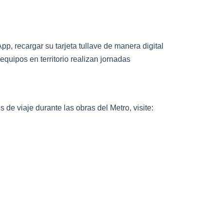
p, recargar su tarjeta tullave de manera digital
equipos en territorio realizan jornadas
de viaje durante las obras del Metro, visite: