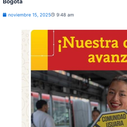
Bogotá
noviembre 15, 2025
9:48 am