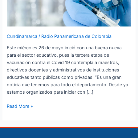
Cundinamarca
/
Radio Panamericana de Colombia
Este miércoles 26 de mayo inició con una buena nueva
para el sector educativo, pues la tercera etapa de
vacunación contra el Covid 19 contempla a maestros,
directivos docentes y administrativos de instituciones
educativas tanto públicas como privadas. “Es una gran
noticia que tenemos para todo el departamento. Desde ya
estamos organizados para iniciar con […]
Read More »