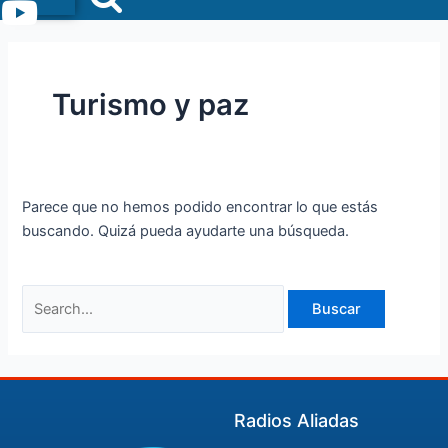
Menu
Turismo y paz
Parece que no hemos podido encontrar lo que estás
buscando. Quizá pueda ayudarte una búsqueda.
Radios Aliadas