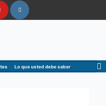
tes
Lo que usted debe saber