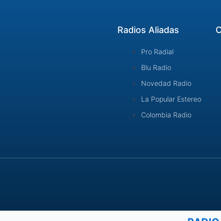
Radios Aliadas
C
Pro Radial
Blu Radio
Novedad Radio
La Popular Estereo
Colombia Radio