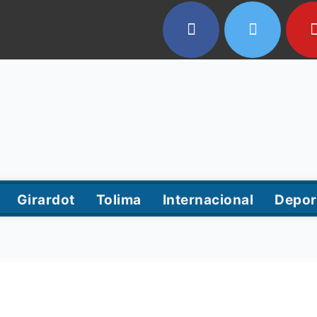
Girardot
Tolima
Internacional
Depor