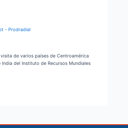
la visita de varios países de Centroamérica
e India del Instituto de Recursos Mundiales