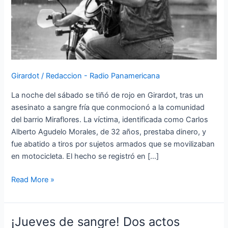
Girardot
/
Redaccion - Radio Panamericana
La noche del sábado se tiñó de rojo en Girardot, tras un
asesinato a sangre fría que conmocionó a la comunidad
del barrio Miraflores. La víctima, identificada como Carlos
Alberto Agudelo Morales, de 32 años, prestaba dinero, y
fue abatido a tiros por sujetos armados que se movilizaban
en motocicleta. El hecho se registró en […]
Read More »
¡Jueves de sangre! Dos actos
¡Jueves