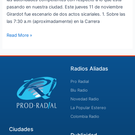
pasando en nuestra ciudad. Este jueves 11 de noviembre
Girardot fue escenario de dos actos sicariales. 1. Sobre las
las 7:30 a.m (aproximadamente) en la Carrera
Read More »
Radios Aliadas
Pro Radial
Blu Radio
Novedad Radio
La Popular Estereo
Colombia Radio
Ciudades