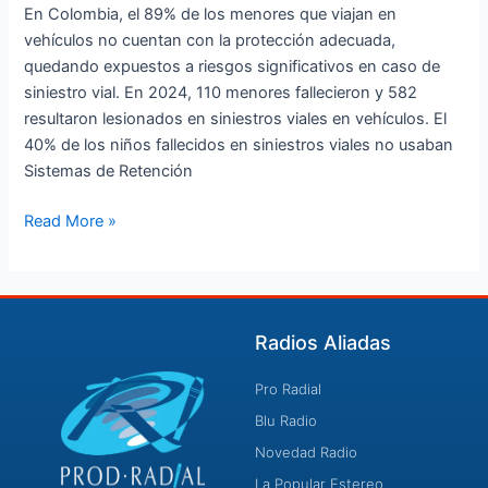
En Colombia, el 89% de los menores que viajan en
vehículos no cuentan con la protección adecuada,
quedando expuestos a riesgos significativos en caso de
siniestro vial. En 2024, 110 menores fallecieron y 582
resultaron lesionados en siniestros viales en vehículos. El
40% de los niños fallecidos en siniestros viales no usaban
Sistemas de Retención
Read More »
Radios Aliadas
Pro Radial
Blu Radio
Novedad Radio
La Popular Estereo