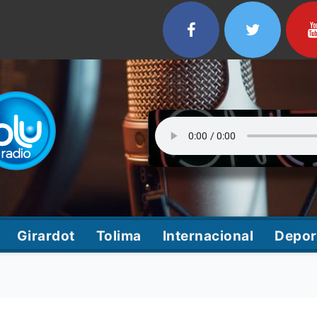
Girardot
Tolima
Internacional
Depor