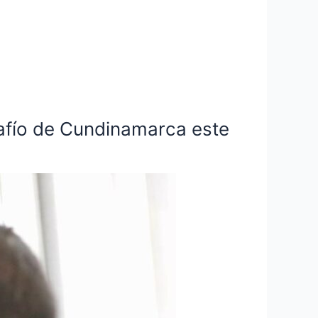
desafío de Cundinamarca este