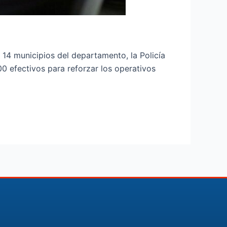
n 14 municipios del departamento, la Policía
 efectivos para reforzar los operativos