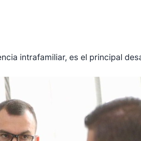
encia intrafamiliar, es el principal 