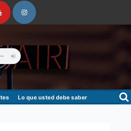
tes
Lo que usted debe saber