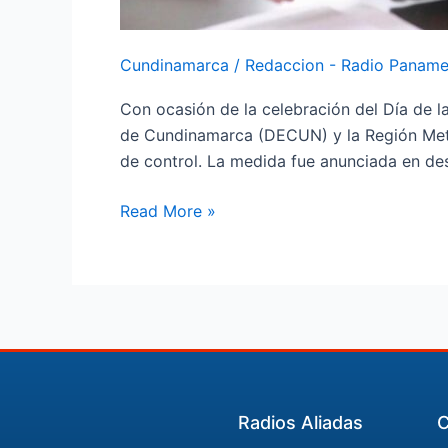
Cundinamarca
/
Redaccion - Radio Paname
Con ocasión de la celebración del Día de la
de Cundinamarca (DECUN) y la Región Metr
de control. La medida fue anunciada en des
Read More »
Radios Aliadas
C