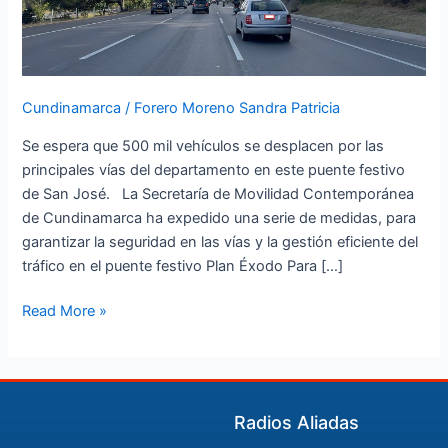
José”
Cundinamarca
/
Forero Moreno Sandra Patricia
Se espera que 500 mil vehículos se desplacen por las
principales vías del departamento en este puente festivo
de San José. La Secretaría de Movilidad Contemporánea
de Cundinamarca ha expedido una serie de medidas, para
garantizar la seguridad en las vías y la gestión eficiente del
tráfico en el puente festivo Plan Éxodo Para […]
Read More »
Radios Aliadas