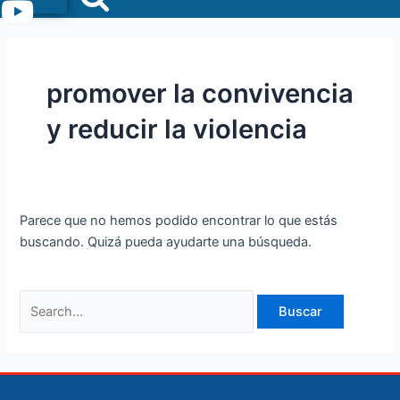
Menu
promover la convivencia
y reducir la violencia
Parece que no hemos podido encontrar lo que estás
buscando. Quizá pueda ayudarte una búsqueda.